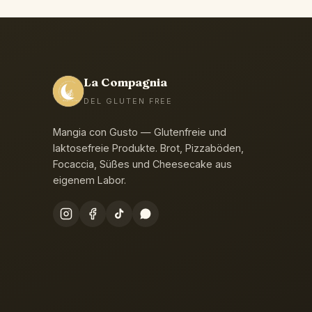
La Compagnia
DEL GLUTEN FREE
Mangia con Gusto — Glutenfreie und
laktosefreie Produkte. Brot, Pizzaböden,
Focaccia, Süßes und Cheesecake aus
eigenem Labor.