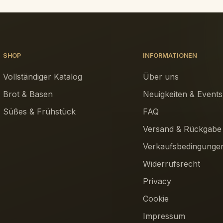
SHOP
INFORMATIONEN
Vollständiger Katalog
Über uns
Brot & Basen
Neuigkeiten & Events
Süßes & Frühstück
FAQ
Versand & Rückgabe
Verkaufsbedingunge
Widerrufsrecht
Privacy
Cookie
Impressum