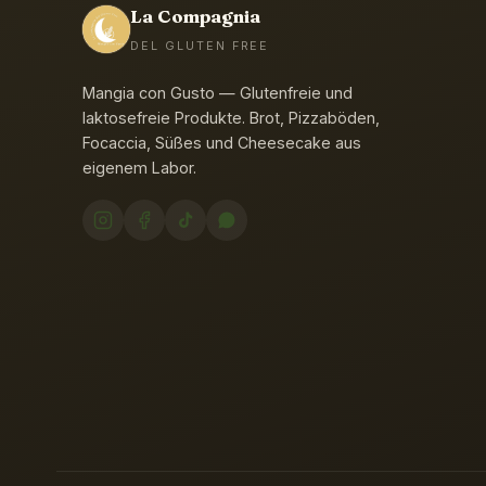
La Compagnia
DEL GLUTEN FREE
Mangia con Gusto — Glutenfreie und
laktosefreie Produkte. Brot, Pizzaböden,
Focaccia, Süßes und Cheesecake aus
eigenem Labor.