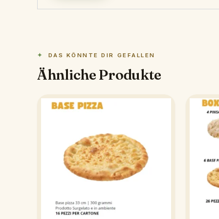
DAS KÖNNTE DIR GEFALLEN
Ähnliche Produkte