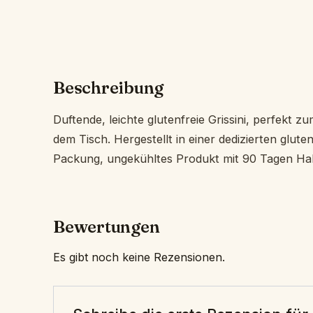
Beschreibung
Duftende, leichte glutenfreie Grissini, perfekt 
dem Tisch. Hergestellt in einer dedizierten glut
Packung, ungekühltes Produkt mit 90 Tagen Hal
Bewertungen
Es gibt noch keine Rezensionen.