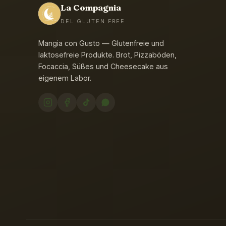
La Compagnia
DEL GLUTEN FREE
Mangia con Gusto — Glutenfreie und
laktosefreie Produkte. Brot, Pizzaböden,
Focaccia, Süßes und Cheesecake aus
eigenem Labor.