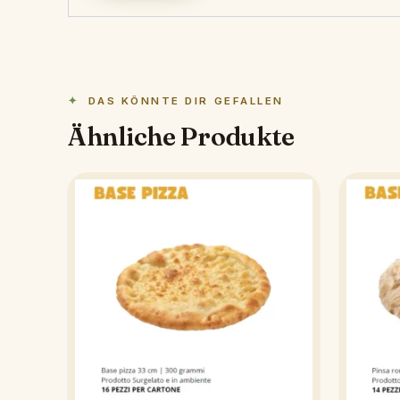
DAS KÖNNTE DIR GEFALLEN
Ähnliche Produkte