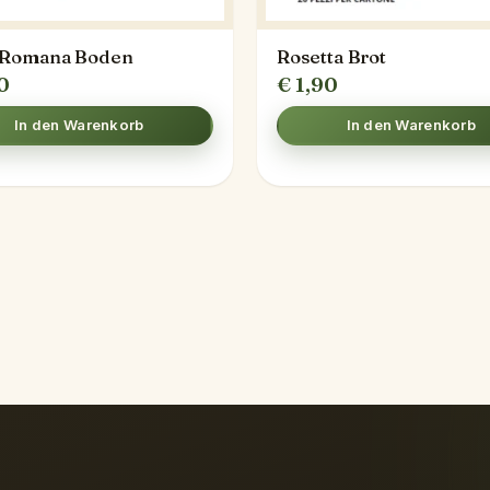
 Romana Boden
Rosetta Brot
0
€
1,90
In den Warenkorb
In den Warenkorb