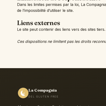
Dans les limites permises par la loi, La Compagnia
de l’impossibilité d’utiliser le site.
Liens externes
Le site peut contenir des liens vers des sites ti
Ces dispositions ne limitent pas les droits recon
La Compagnia
DEL GLUTEN FREE