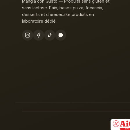
Mangia con Gusto — Produits sans gluten et
sans lactose. Pain, bases pizza, focaccia,
desserts et cheesecake produits en
laboratoire dédié.