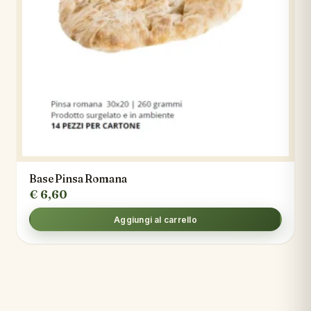
Base Pinsa Romana
€
6,60
Aggiungi al carrello