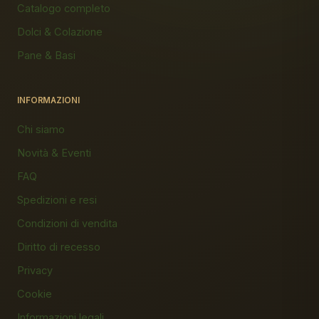
Catalogo completo
Dolci & Colazione
Pane & Basi
INFORMAZIONI
Chi siamo
Novità & Eventi
FAQ
Spedizioni e resi
Condizioni di vendita
Diritto di recesso
Privacy
Cookie
Informazioni legali