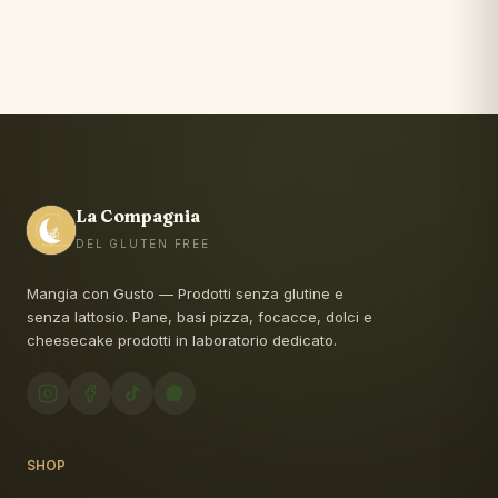
La Compagnia
DEL GLUTEN FREE
Mangia con Gusto — Prodotti senza glutine e
senza lattosio. Pane, basi pizza, focacce, dolci e
cheesecake prodotti in laboratorio dedicato.
SHOP