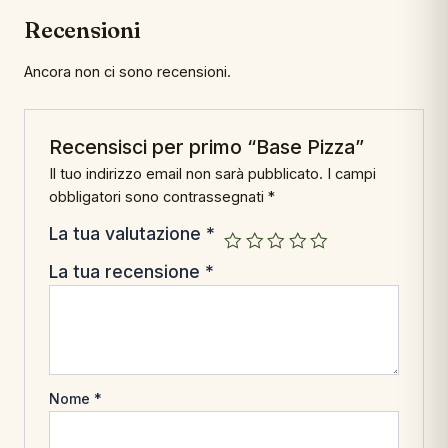
Recensioni
Ancora non ci sono recensioni.
Recensisci per primo “Base Pizza”
Il tuo indirizzo email non sarà pubblicato.
I campi
obbligatori sono contrassegnati
*
La tua valutazione
*
La tua recensione
*
Nome
*