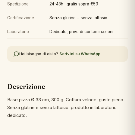
Spedizione
24-48h · gratis sopra €59
Certificazione
Senza glutine + senza lattosio
Laboratorio
Dedicato, privo di contaminazioni
Hai bisogno di aiuto?
Scrivici su WhatsApp
Descrizione
Base pizza Ø 33 cm, 300 g. Cottura veloce, gusto pieno.
Senza glutine e senza lattosio, prodotto in laboratorio
dedicato.