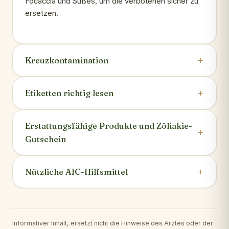
Focaccia und Süßes, um die verbotenen sicher zu
ersetzen.
Kreuzkontamination
Etiketten richtig lesen
Erstattungsfähige Produkte und Zöliakie-
Gutschein
Nützliche AIC-Hilfsmittel
Informativer Inhalt, ersetzt nicht die Hinweise des Arztes oder der